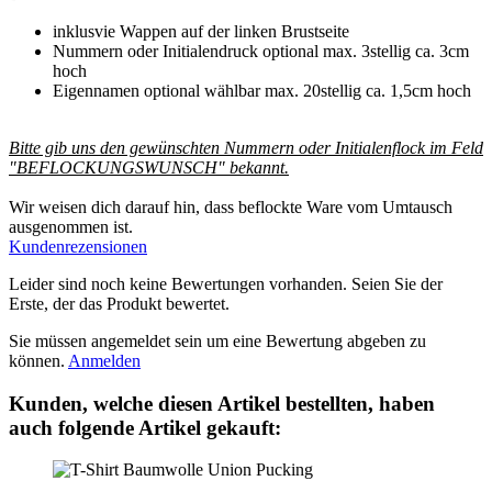
inklusvie Wappen auf der linken Brustseite
Nummern oder Initialendruck optional max. 3stellig ca. 3cm
hoch
Eigennamen optional wählbar max. 20stellig ca. 1,5cm hoch
Bitte gib uns den gewünschten Nummern oder Initialenflock im Feld
"BEFLOCKUNGSWUNSCH" bekannt.
Wir weisen dich darauf hin, dass beflockte Ware vom Umtausch
ausgenommen ist.
Kundenrezensionen
Leider sind noch keine Bewertungen vorhanden. Seien Sie der
Erste, der das Produkt bewertet.
Sie müssen angemeldet sein um eine Bewertung abgeben zu
können.
Anmelden
Kunden, welche diesen Artikel bestellten, haben
auch folgende Artikel gekauft: