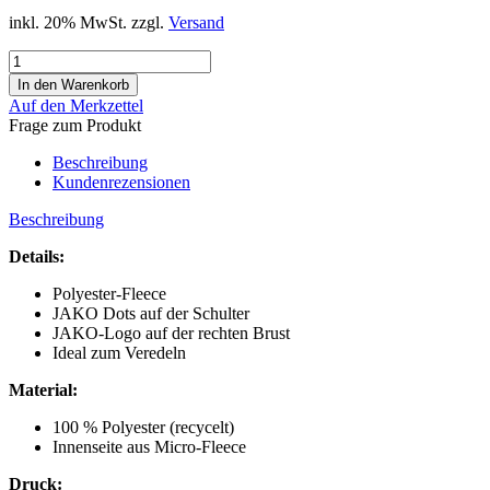
inkl. 20% MwSt. zzgl.
Versand
Auf den Merkzettel
Frage zum Produkt
Beschreibung
Kundenrezensionen
Beschreibung
Details:
Polyester-Fleece
JAKO Dots auf der Schulter
JAKO-Logo auf der rechten Brust
Ideal zum Veredeln
Material:
100 % Polyester (recycelt)
Innenseite aus Micro-Fleece
Druck: